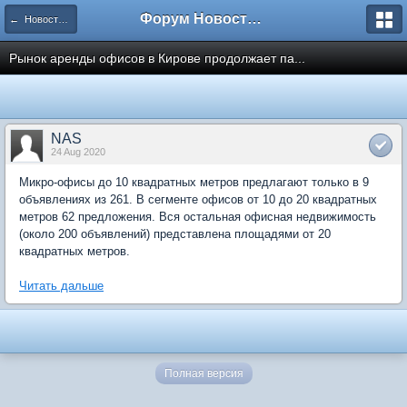
Форум Новостройки
← Новости рынка недвижимости
Рынок аренды офисов в Кирове продолжает па...
NAS
24 Aug 2020
Микро-офисы до 10 квадратных метров предлагают только в 9
объявлениях из 261. В сегменте офисов от 10 до 20 квадратных
метров 62 предложения. Вся остальная офисная недвижимость
(около 200 объявлений) представлена площадями от 20
квадратных метров.
Читать дальше
Полная версия