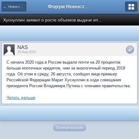
Форум Новостройки
← Новости рынка недвижимости
Хуснуллин заявил о росте объемов выдачи ип...
NAS
26 Aug 2020
С начала 2020 года в России выдали почти на 20 процентов
больше ипотечных кредитов, чем за аналогичный период 2019
года. Об этом в среду, 26 августа, сообщил вице-премьер
Российской Федерации Марат Хуснуллин в ходе совещания
президента России Владимира Путина с членами правительства.
Читать дальше
Полная версия