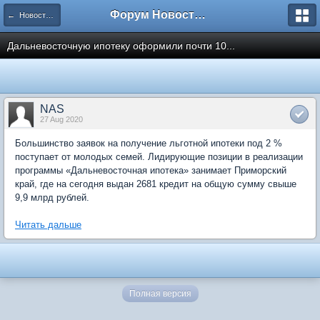
Форум Новостройки
← Новости рынка недвижимости
Дальневосточную ипотеку оформили почти 10...
NAS
27 Aug 2020
Большинство заявок на получение льготной ипотеки под 2 %
поступает от молодых семей. Лидирующие позиции в реализации
программы «Дальневосточная ипотека» занимает Приморский
край, где на сегодня выдан 2681 кредит на общую сумму свыше
9,9 млрд рублей.
Читать дальше
Полная версия