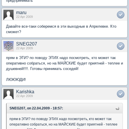
предпринимать
maru
22 Apr 2009
Давайте все-таки соберемся в эти выходные в Апрелевке. Кто
сможет?
SNEG207
22 Apr 2009
прям в ЭТИ? по поводу ЭТИХ надо посмотреть, кто может так
оперативно собраться, но на МАЙСКИЕ будет приятней - теплее и
душевней!!!!. Готовы принимать соседей!
ЛЮЮЮДИ!
Karishka
22 Apr 2009
SNEG207, on 22.04.2009 - 18:57:
прям в ЭТИ? по поводу ЭТИХ надо посмотреть, кто может так
оперативно собраться, но на МАЙСКИЕ будет приятней - теплее