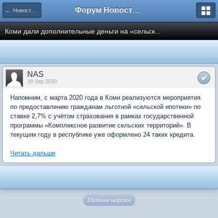
Форум Новостройки
← Новости рынка недвижимости
Коми дали дополнительные деньги на «сельск...
NAS
18 Sep 2020
Напомним, с марта 2020 года в Коми реализуются мероприятия
по предоставлению гражданам льготной «сельской ипотеки» по
ставке 2,7% с учётом страхования в рамках государственной
программы «Комплексное развитие сельских территорий». В
текущем году в республике уже оформлено 24 таких кредита.
Читать дальше
Полная версия