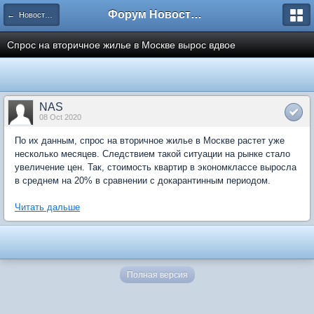
Форум Новостройки
← Новости рынка недвижимости
Спрос на вторичное жилье в Москве вырос вдвое
NAS
08 Oct 2020
По их данным, спрос на вторичное жилье в Москве растет уже
несколько месяцев. Следствием такой ситуации на рынке стало
увеличение цен. Так, стоимость квартир в экономклассе выросла
в среднем на 20% в сравнении с докарантинным периодом.
Читать дальше
Полная версия