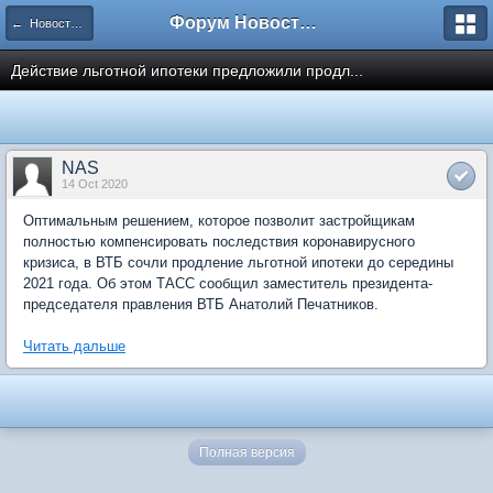
Форум Новостройки
← Новости рынка недвижимости
Действие льготной ипотеки предложили продл...
NAS
14 Oct 2020
Оптимальным решением, которое позволит застройщикам
полностью компенсировать последствия коронавирусного
кризиса, в ВТБ сочли продление льготной ипотеки до середины
2021 года. Об этом ТАСС сообщил заместитель президента-
председателя правления ВТБ Анатолий Печатников.
Читать дальше
Полная версия