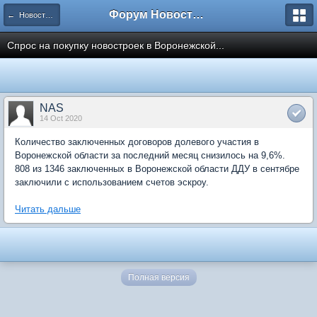
Форум Новостройки
← Новости рынка недвижимости
Спрос на покупку новостроек в Воронежской...
NAS
14 Oct 2020
Количество заключенных договоров долевого участия в
Воронежской области за последний месяц снизилось на 9,6%.
808 из 1346 заключенных в Воронежской области ДДУ в сентябре
заключили с использованием счетов эскроу.
Читать дальше
Полная версия