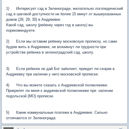
1) Интересует сад в Зеленограде, желательно логопедический
сад в шаговой доступности не более 15 минут от вышеуказанных
домов (28, 29, 30) в Андреевке.
Какой сад, школу (ребенку через год в школу) вы
порекомендуете.
2) Если мы оставим ребенку московскую прописку, но сами
будем жить в Андреевке, не возникнут ли трудности при
устройстве ребенка в зеленоградский сад, школу.
3) Если ребенок не дай Бог заболеет, приедет ли скорая в
Андреевку при наличии у него московской прописки.
4) Что вы можете сказать о Андреевской поликлинике.
Прикрепят ли меня к андреевской поликлинике при наличии
подольской (МО) прописки.
5) Какие коммунальные платежи в Андреевке. Сильно
отличаются от Зеленограда.