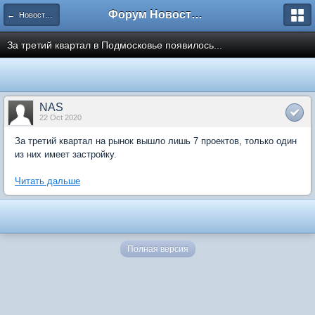
Форум Новостройки
← Новости рынка недвижимости
За третий квартал в Подмосковье появилось...
NAS
22 Oct 2020
За третий квартал на рынок вышло лишь 7 проектов, только один
из них имеет застройку.
Читать дальше
Полная версия