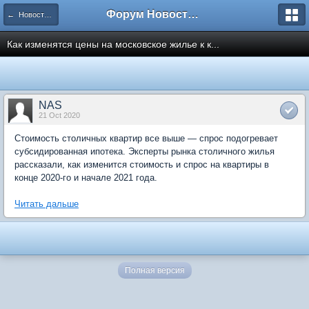
Форум Новостройки
← Новости рынка недвижимости
Как изменятся цены на московское жилье к к...
NAS
21 Oct 2020
Стоимость столичных квартир все выше — спрос подогревает
субсидированная ипотека. Эксперты рынка столичного жилья
рассказали, как изменится стоимость и спрос на квартиры в
конце 2020-го и начале 2021 года.
Читать дальше
Полная версия