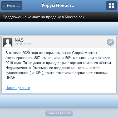
Форум Новостройки
← Новости рынка недвижимости
Предложение комнат на продажу в Москве сок...
NAS
29 Oct 2020
В октябре 2020 года на вторичном рынке Старой Москвы
экспонировалось 887 комнат, или на 50% меньше, чем в октябре
2019 года. Такие данные приводит риелторская компания «Инком-
Недвижимость». Уменьшение предложения, хотя и не столь
существенное (на 13%), также отметили в сервисе объявлений
ЦИАН.
Читать дальше
Полная версия