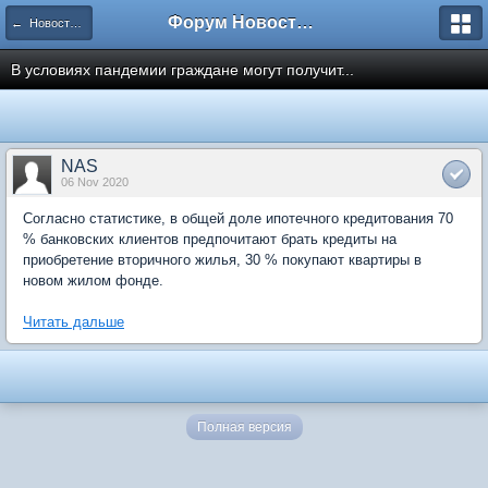
Форум Новостройки
← Новости рынка недвижимости
В условиях пандемии граждане могут получит...
NAS
06 Nov 2020
Согласно статистике, в общей доле ипотечного кредитования 70
% банковских клиентов предпочитают брать кредиты на
приобретение вторичного жилья, 30 % покупают квартиры в
новом жилом фонде.
Читать дальше
Полная версия