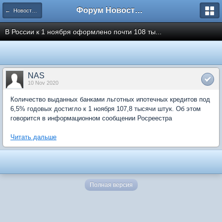
Форум Новостройки
← Новости рынка недвижимости
В России к 1 ноября оформлено почти 108 ты...
NAS
10 Nov 2020
Количество выданных банками льготных ипотечных кредитов под
6,5% годовых достигло к 1 ноября 107,8 тысячи штук. Об этом
говорится в информационном сообщении Росреестра
Читать дальше
Полная версия