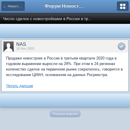
Форум Новостройки
← Новости рынка недвижимости
Число сделок с новостройками в России в тр...
NAS
18 Nov 2020
Продажи новостроек в России в третьем квартале 2020 года в
годовом выражении выросли на 29%. При этом в 24 регионах
количество сделок на первичном рынке сократилось, говорится в
исследовании ЦИАН, основанном на данных Росреестра.
Читать дальше
Полная версия