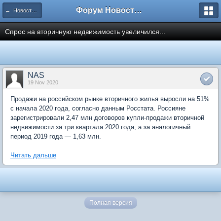
Форум Новостройки
← Новости рынка недвижимости
Спрос на вторичную недвижимость увеличился...
NAS
19 Nov 2020
Продажи на российском рынке вторичного жилья выросли на 51%
с начала 2020 года, согласно данным Росстата. Россияне
зарегистрировали 2,47 млн договоров купли-продажи вторичной
недвижимости за три квартала 2020 года, а за аналогичный
период 2019 года — 1,63 млн.
Читать дальше
Полная версия