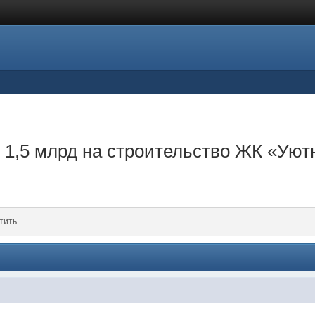
 1,5 млрд на строительство ЖК «Ую
тить.