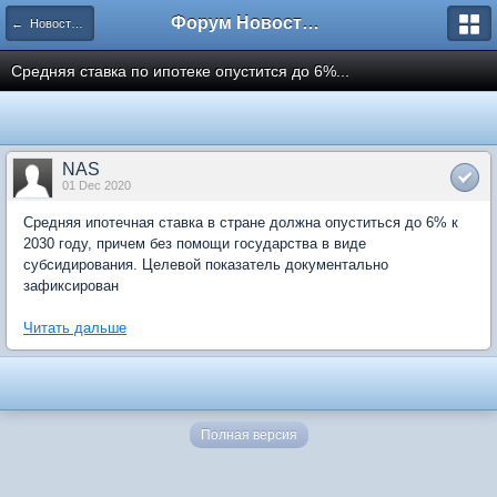
Форум Новостройки
← Новости рынка недвижимости
Средняя ставка по ипотеке опустится до 6%...
NAS
01 Dec 2020
Средняя ипотечная ставка в стране должна опуститься до 6% к
2030 году, причем без помощи государства в виде
субсидирования. Целевой показатель документально
зафиксирован
Читать дальше
Полная версия