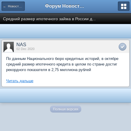
Форум Новостройки
← Новости рынка недвижимости
Средний размер ипотечного займа в России д...
NAS
02 Dec 2020
По данным Национального бюро кредитных историй, в октябре
средний размер ипотечного кредита в целом по стране достиг
рекордного показателя в 2,75 миллиона рублей
Читать дальше
Полная версия