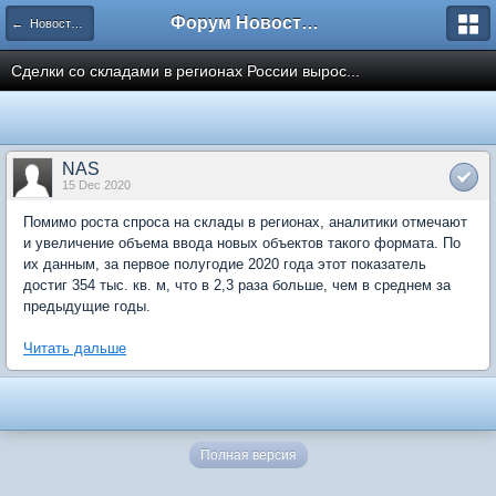
Форум Новостройки
← Новости рынка недвижимости
Сделки со складами в регионах России вырос...
NAS
15 Dec 2020
Помимо роста спроса на склады в регионах, аналитики отмечают
и увеличение объема ввода новых объектов такого формата. По
их данным, за первое полугодие 2020 года этот показатель
достиг 354 тыс. кв. м, что в 2,3 раза больше, чем в среднем за
предыдущие годы.
Читать дальше
Полная версия