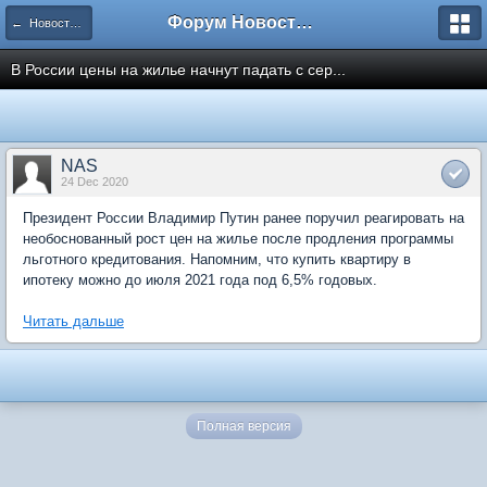
Форум Новостройки
← Новости рынка недвижимости
В России цены на жилье начнут падать с сер...
NAS
24 Dec 2020
Президент России Владимир Путин ранее поручил реагировать на
необоснованный рост цен на жилье после продления программы
льготного кредитования. Напомним, что купить квартиру в
ипотеку можно до июля 2021 года под 6,5% годовых.
Читать дальше
Полная версия