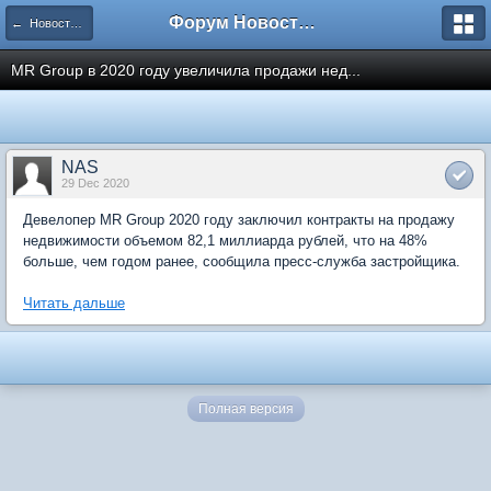
Форум Новостройки
← Новости рынка недвижимости
MR Group в 2020 году увеличила продажи нед...
NAS
29 Dec 2020
Девелопер MR Group 2020 году заключил контракты на продажу
недвижимости объемом 82,1 миллиарда рублей, что на 48%
больше, чем годом ранее, сообщила пресс-служба застройщика.
Читать дальше
Полная версия