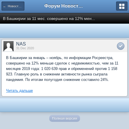
Форум Новостройки
← Новости рынка недвижимости
В Башкирии за 11 мес. совершено на 12% мен...
NAS
31 Dec 2020
В Башкирии за январь – ноябрь, по информации Росреестра,
совершено на 12% меньше сделок с недвижимостью, чем за 11
месяцев 2019 года: 1 020 639 прав и обременений против 1 158
923. Главную роль в снижении активности рынка сыграла
пандемия. По итогам полугодия снижение составило 24%.
Читать дальше
Полная версия