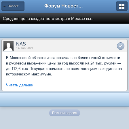
Форум Новостройки
← Новости рынка недвижимости
Средняя цена квадратного метра в Москве вы...
NAS
14 Jan 2021
В Московской области из-за изначально более низкой стоимости
в рублевом выражении цены за год выросли на 24 тыс. рублей —
до 112,6 тыс. Текущая стоимость по всем локациям находится на
историческом максимуме.
Читать дальше
Полная версия