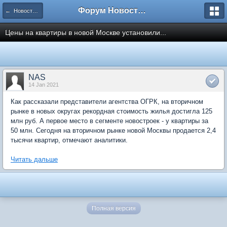
Форум Новостройки
← Новости рынка недвижимости
Цены на квартиры в новой Москве установили...
NAS
14 Jan 2021
Как рассказали представители агентства ОГРК, на вторичном
рынке в новых округах рекордная стоимость жилья достигла 125
млн руб. А первое место в сегменте новостроек - у квартиры за
50 млн. Сегодня на вторичном рынке новой Москвы продается 2,4
тысячи квартир, отмечают аналитики.
Читать дальше
Полная версия