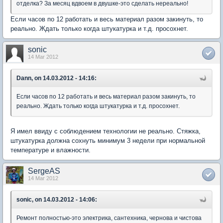
отделка? За месяц вдвоем в двушке-это сделать нереально!
Если часов по 12 работать и весь материал разом закинуть, то
реально. Ждать только когда штукатурка и т.д. просохнет.
sonic
14 Mar 2012
Dann, on 14.03.2012 - 14:16:
Если часов по 12 работать и весь материал разом закинуть, то
реально. Ждать только когда штукатурка и т.д. просохнет.
Я имел ввиду с соблюдением технологии не реально. Стяжка,
штукатурка должна сохнуть минимум 3 недели при нормальной
температуре и влажности.
SergeAS
14 Mar 2012
sonic, on 14.03.2012 - 14:06:
Ремонт полностью-это электрика, сантехника, чернова и чистова