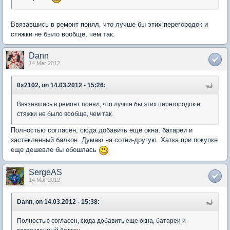
Ввязавшись в ремонт понял, что лучше бы этих перегородок и
стяжки не было вообще, чем так.
Dann
14 Mar 2012
0x2102, on 14.03.2012 - 15:26:
Ввязавшись в ремонт понял, что лучше бы этих перегородок и
стяжки не было вообще, чем так.
Полностью согласен, сюда добавить еще окна, батареи и
застекленный балкон. Думаю на сотни-другую. Хатка при покупке
еще дешевле бы обошлась
SergeAS
14 Mar 2012
Dann, on 14.03.2012 - 15:38:
Полностью согласен, сюда добавить еще окна, батареи и