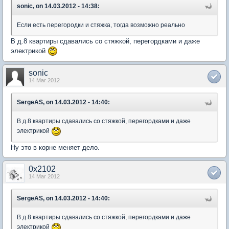
sonic, on 14.03.2012 - 14:38:
Если есть перегородки и стяжка, тогда возможно реально
В д.8 квартиры сдавались со стяжкой, перегордками и даже
электрикой
sonic
14 Mar 2012
SergeAS, on 14.03.2012 - 14:40:
В д.8 квартиры сдавались со стяжкой, перегордками и даже
электрикой
Ну это в корне меняет дело.
0x2102
14 Mar 2012
SergeAS, on 14.03.2012 - 14:40:
В д.8 квартиры сдавались со стяжкой, перегордками и даже
электрикой