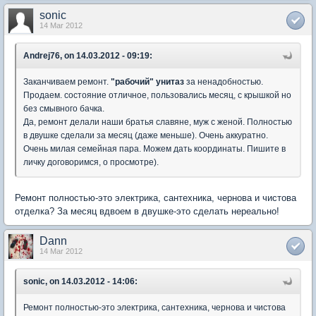
sonic
14 Mar 2012
Andrej76, on 14.03.2012 - 09:19:
Заканчиваем ремонт.
"рабочий" унитаз
за ненадобностью.
Продаем. состояние отличное, пользовались месяц, с крышкой но
без смывного бачка.
Да, ремонт делали наши братья славяне, муж с женой. Полностью
в двушке сделали за месяц (даже меньше). Очень аккуратно.
Очень милая семейная пара. Можем дать координаты. Пишите в
личку договоримся, о просмотре).
Ремонт полностью-это электрика, сантехника, чернова и чистова
отделка? За месяц вдвоем в двушке-это сделать нереально!
Dann
14 Mar 2012
sonic, on 14.03.2012 - 14:06:
Ремонт полностью-это электрика, сантехника, чернова и чистова