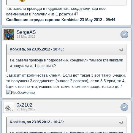
т.е. завели провода в подрозетник, соединили там все
клемниками и получили из 1 розетки 4?
Сообщение отредактировал Konkista: 23 May 2012 - 09:44
SergeAS
23 May 2012
Konkista, on 23.05.2012 - 10:43:
т.е. завели провода в подрозетник, соединили там все клемниками
и получили из 1 розетки 4?
Зависит от количества клемм. Если вот такая 3 вот таких 3-ешки,
то получаем 2 соединения (аналог 2 розеток), если 3 5-ерки, то 4.
Единственно что, именно вот такие клемники вроде только до 4
0x2102
23 May 2012
Konkista, on 23.05.2012 - 10:43:
т.е. завели провода в подрозетник, соединили там все клемниками