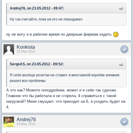
Andrej76, on 23.05.2012 - 09:47:
Ну так считайте, пока ни кто не передумал.
ну не могу я в рабочее время по дверным фирмам ездить
Konkista
23 May 2012
SergeAS, on 23.05.2012 - 09:52:
Я себе вообще розетки не ставил: в монтажной коробке клемник
решил все проблемы
А это как? Можете поподробнее, может и я себе так сделаю.
Главное что бы работала и не сгорела, 4 справиться с такой
нагрузкой? Меня смущает, что приходит на 6, а уходить будет на
4.
Andrej76
23 May 2012