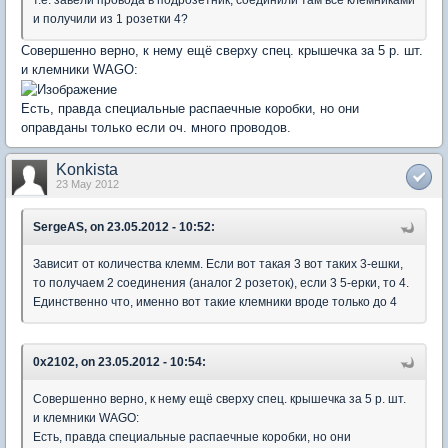
и получили из 1 розетки 4?
Совершенно верно, к нему ещё сверху спец. крышечка за 5 р. шт.
и клемники WAGO:
Есть, правда специальные распаечные коробки, но они
оправданы только если оч. много проводов.
Konkista
23 May 2012
SergeAS, on 23.05.2012 - 10:52:
Зависит от количества клемм. Если вот такая 3 вот таких 3-ешки,
то получаем 2 соединения (аналог 2 розеток), если 3 5-ерки, то 4.
Единственно что, именно вот такие клемники вроде только до 4
0x2102, on 23.05.2012 - 10:54:
Совершенно верно, к нему ещё сверху спец. крышечка за 5 р. шт.
и клемники WAGO:
Есть, правда специальные распаечные коробки, но они