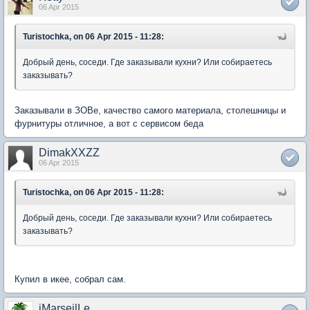
06 Apr 2015
Turistochka, on 06 Apr 2015 - 11:28:
Добрый день, соседи. Где заказывали кухни? Или собираетесь
заказывать?
Заказывали в ЗОВе, качество самого материала, столешницы и
фурнитуры отличное, а вот с сервисом беда
DimakXXZZ
06 Apr 2015
Turistochka, on 06 Apr 2015 - 11:28:
Добрый день, соседи. Где заказывали кухни? Или собираетесь
заказывать?
Купил в икее, собрал сам.
iMarseilLe