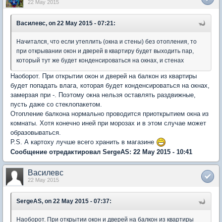
22 May 2015
Василевс, on 22 May 2015 - 07:21:
Начитался, что если утеплить (окна и стены) без отопления, то
при открывании окон и дверей в квартиру будет выходить пар,
который тут же будет конденсироваться на окнах, и стенах
Наоборот. При открытии окон и дверей на балкон из квартиры
будет попадать влага, которая будет конденсироваться на окнах,
замерзая при -. Поэтому окна нельзя оставлять раздвижные,
пусть даже со стеклопакетом.
Отопление балкона нормально проводится приоткрытием окна из
комнаты. Хотя конечно иней при морозах и в этом случае может
образовываться.
P.S. А картоху лучше всего хранить в магазине
Сообщение отредактировал SergeAS: 22 May 2015 - 10:41
Василевс
22 May 2015
SergeAS, on 22 May 2015 - 07:37:
Наоборот. При открытии окон и дверей на балкон из квартиры