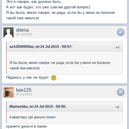
Это я говорю, как должно быть...
А вот как будет, это уже совсем другой вопрос)
Я бы была, мягко говоря, не рада, если бы у меня на балконе
такой люк имелся)
dilena
24 Jul 2015
azAZ090909az, on 24 Jul 2015 - 09:57:
Я бы была, мягко говоря, не рада, если бы у меня на балконе
такой люк имелся)
Надеюсь у нас не будет.
bax125
24 Jul 2015
Mamashka, on 24 Jul 2015 - 09:56:
в квартиру, где деньги лежат.
храните деньги в банке