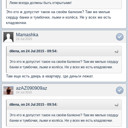
Люки всегда должны быть открытыми!
Это кто ж допустит такое на своём балконе? Там же милые
сердцу банки и тумбочки, лыжи и колёса. Не у всех же есть
кладовочки.
Mamashka
24 Jul 2015
dilena, on 24 Jul 2015 - 09:54:
Это кто ж допустит такое на своём балконе? Там же милые сердцу
банки и тумбочки, лыжи и колёса. Не у всех же есть кладовочки.
Там еще есть дверь в квартиру, где деньги лежат.
azAZ090909az
24 Jul 2015
dilena, on 24 Jul 2015 - 09:54:
Это кто ж допустит такое на своём балконе? Там же милые сердцу
банки и тумбочки, лыжи и колёса. Не у всех же есть кладовочки.