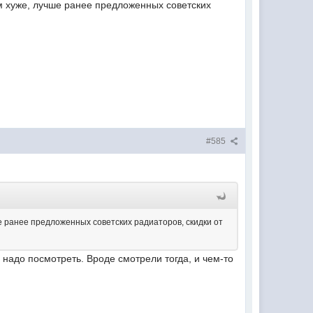
м хуже, лучше ранее предложенных советских
#585
 ранее предложенных советских радиаторов, скидки от
 надо посмотреть. Вроде смотрели тогда, и чем-то