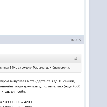
#588
ичная 390 р за секцию. Реклама- друг бизнесмена...
пром выпускает в стандарте от 3 до 10 секций,
кронштейны надо докупать дополнительно (еще +300
читать для себя.
й * 390 + 300 = 4200