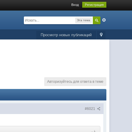
Вход
Регистрация
Эта тема
Просмотр новых публикаций
Авторизуйтесь для ответа в теме
#6021