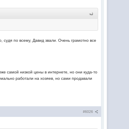
, судя по всему, Давид звали. Очень грамотно все
же самой низкой цены в интернете, но они куда-то
рмально работали на хозяев, но сами продавали
#6026