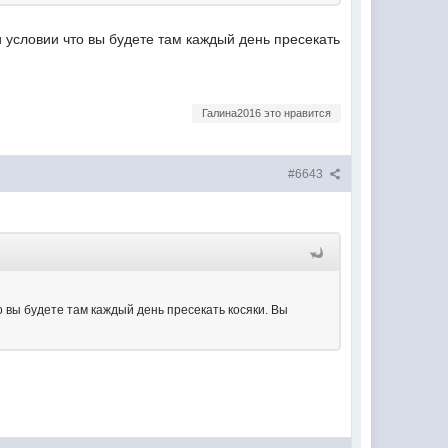
и условии что вы будете там каждый день пресекать
Галина2016 это нравится
#6643
о вы будете там каждый день пресекать косяки. Вы