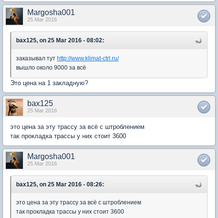
Margosha001
25 Mar 2016
bax125, on 25 Mar 2016 - 08:02:
заказывал тут
http://www.klimat-ctrl.ru/
вышло около 9000 за всё
Это цена на 1 закладную?
bax125
25 Mar 2016
это цена за эту трассу за всё с штроблением
так прокладка трассы у них стоит 3600
Margosha001
25 Mar 2016
bax125, on 25 Mar 2016 - 08:26:
это цена за эту трассу за всё с штроблением
так прокладка трассы у них стоит 3600