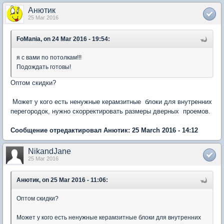
Анютик
25 Mar 2016
FoMania, on 24 Mar 2016 - 19:54:
я с вами по потолкам!!!
Подождать готовы!
Оптом скидки?
Может у кого есть ненужные керамзитные блоки для внутренних
перегородок, нужно скорректировать размеры дверных проемов.
Сообщение отредактировал Анютик: 25 March 2016 - 14:12
NikandJane
25 Mar 2016
Анютик, on 25 Mar 2016 - 11:06:
Оптом скидки?
Может у кого есть ненужные керамзитные блоки для внутренних