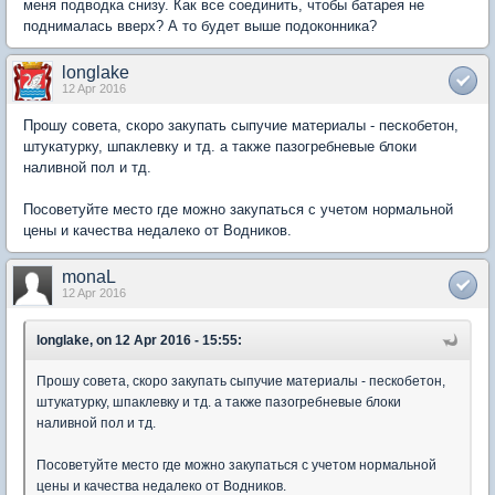
меня подводка снизу. Как все соединить, чтобы батарея не
поднималась вверх? А то будет выше подоконника?
longlake
12 Apr 2016
Прошу совета, скоро закупать сыпучие материалы - пескобетон,
штукатурку, шпаклевку и тд. а также пазогребневые блоки
наливной пол и тд.
Посоветуйте место где можно закупаться с учетом нормальной
цены и качества недалеко от Водников.
monaL
12 Apr 2016
longlake, on 12 Apr 2016 - 15:55:
Прошу совета, скоро закупать сыпучие материалы - пескобетон,
штукатурку, шпаклевку и тд. а также пазогребневые блоки
наливной пол и тд.
Посоветуйте место где можно закупаться с учетом нормальной
цены и качества недалеко от Водников.