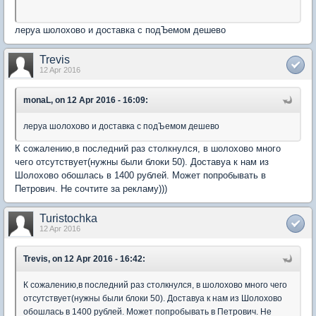
леруа шолохово и доставка с подЪемом дешево
Trevis
12 Apr 2016
monaL, on 12 Apr 2016 - 16:09:
леруа шолохово и доставка с подЪемом дешево
К сожалению,в последний раз столкнулся, в шолохово много
чего отсутствует(нужны были блоки 50). Доставуа к нам из
Шолохово обошлась в 1400 рублей. Может попробывать в
Петрович. Не сочтите за рекламу)))
Turistochka
12 Apr 2016
Trevis, on 12 Apr 2016 - 16:42:
К сожалению,в последний раз столкнулся, в шолохово много чего
отсутствует(нужны были блоки 50). Доставуа к нам из Шолохово
обошлась в 1400 рублей. Может попробывать в Петрович. Не