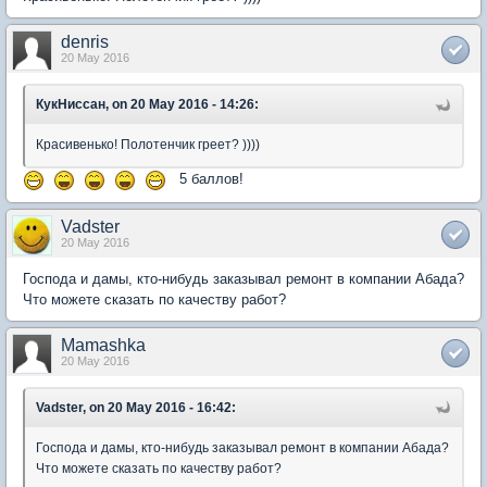
denris
20 May 2016
КукНиссан, on 20 May 2016 - 14:26:
Красивенько! Полотенчик греет? ))))
5 баллов!
Vadster
20 May 2016
Господа и дамы, кто-нибудь заказывал ремонт в компании Абада?
Что можете сказать по качеству работ?
Mamashka
20 May 2016
Vadster, on 20 May 2016 - 16:42:
Господа и дамы, кто-нибудь заказывал ремонт в компании Абада?
Что можете сказать по качеству работ?