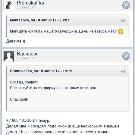
PromokaFka
18 Jan 2017
Mamashka, on 18 Jan 2017 - 13:03:
Могу дать контакты нашего замерщика. Цены не заворачивал
Давайте ))
Василевс
18 Jan 2017
PromokaFka, on 18 Jan 2017 - 10:19:
Соседи, привет!
Посоветуйте, плиз, фирму по натяжным потолкам.
Спасибо!!!
+7 985 481-10-14 Тимур,
Делал мне и соседям подо мной (и еще нескольким в нашем
доме). Цены получились самые низкие из всех кто мне