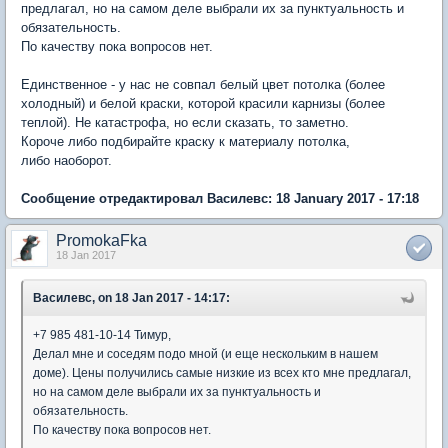
предлагал, но на самом деле выбрали их за пунктуальность и
обязательность.
По качеству пока вопросов нет.
Единственное - у нас не совпал белый цвет потолка (более
холодный) и белой краски, которой красили карнизы (более
теплой). Не катастрофа, но если сказать, то заметно.
Короче либо подбирайте краску к материалу потолка,
либо наоборот.
Сообщение отредактировал Василевс: 18 January 2017 - 17:18
PromokaFka
18 Jan 2017
Василевс, on 18 Jan 2017 - 14:17:
+7 985 481-10-14 Тимур,
Делал мне и соседям подо мной (и еще нескольким в нашем
доме). Цены получились самые низкие из всех кто мне предлагал,
но на самом деле выбрали их за пунктуальность и
обязательность.
По качеству пока вопросов нет.