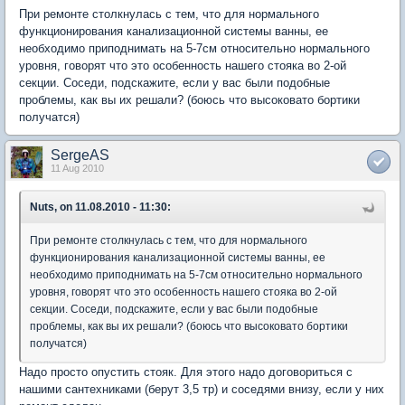
При ремонте столкнулась с тем, что для нормального
функционирования канализационной системы ванны, ее
необходимо приподнимать на 5-7см относительно нормального
уровня, говорят что это особенность нашего стояка во 2-ой
секции. Соседи, подскажите, если у вас были подобные
проблемы, как вы их решали? (боюсь что высоковато бортики
получатся)
SergeAS
11 Aug 2010
Nuts, on 11.08.2010 - 11:30:
При ремонте столкнулась с тем, что для нормального
функционирования канализационной системы ванны, ее
необходимо приподнимать на 5-7см относительно нормального
уровня, говорят что это особенность нашего стояка во 2-ой
секции. Соседи, подскажите, если у вас были подобные
проблемы, как вы их решали? (боюсь что высоковато бортики
получатся)
Надо просто опустить стояк. Для этого надо договориться с
нашими сантехниками (берут 3,5 тр) и соседями внизу, если у них