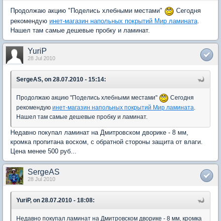
Продолжаю акцию "Поделись хлебными местами"
Сегодня
рекомендую
инет-магазин напольных покрытий Мир ламината
.
Нашел там самые дешевые пробку и ламинат.
YuriP
28 Jul 2010
SergeAS, on 28.07.2010 - 15:14:
Продолжаю акцию "Поделись хлебными местами"
Сегодня
рекомендую
инет-магазин напольных покрытий Мир ламината
.
Нашел там самые дешевые пробку и ламинат.
Недавно покупал ламинат на Дмитровском дворике - 8 мм,
кромка пропитана воском, с обратной стороны защита от влаги.
Цена менее 500 руб...
SergeAS
28 Jul 2010
YuriP, on 28.07.2010 - 18:08:
Недавно покупал ламинат на Дмитровском дворике - 8 мм, кромка