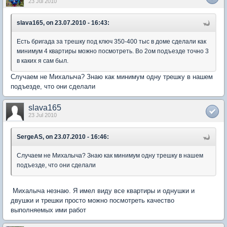
23 Jul 2010
slava165, on 23.07.2010 - 16:43:
Есть бригада за трешку под ключ 350-400 тыс в доме сделали как
минимум 4 квартиры можно посмотреть. Во 2ом подъезде точно 3
в каких я сам был.
Случаем не Михалыча? Знаю как минимум одну трешку в нашем
подъезде, что они сделали
slava165
23 Jul 2010
SergeAS, on 23.07.2010 - 16:46:
Случаем не Михалыча? Знаю как минимум одну трешку в нашем
подъезде, что они сделали
Михалыча незнаю. Я имел виду все квартиры и однушки и
двушки и трешки просто можно посмотреть качество
выполняемых ими работ