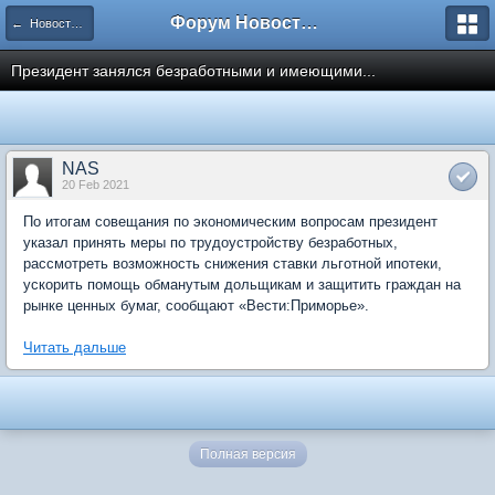
Форум Новостройки
← Новости рынка недвижимости
Президент занялся безработными и имеющими...
NAS
20 Feb 2021
По итогам совещания по экономическим вопросам президент
указал принять меры по трудоустройству безработных,
рассмотреть возможность снижения ставки льготной ипотеки,
ускорить помощь обманутым дольщикам и защитить граждан на
рынке ценных бумаг, сообщают «Вести:Приморье».
Читать дальше
Полная версия