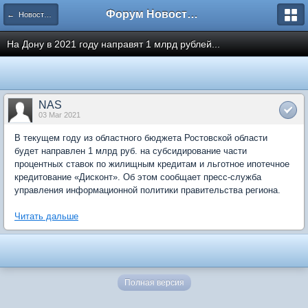
Форум Новостройки
← Новости рынка недвижимости
На Дону в 2021 году направят 1 млрд рублей...
NAS
03 Mar 2021
В текущем году из областного бюджета Ростовской области
будет направлен 1 млрд руб. на субсидирование части
процентных ставок по жилищным кредитам и льготное ипотечное
кредитование «Дисконт». Об этом сообщает пресс-служба
управления информационной политики правительства региона.
Читать дальше
Полная версия