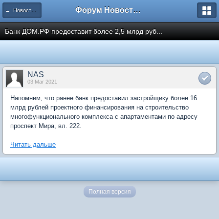
Форум Новостройки
← Новости рынка недвижимости
Банк ДОМ.РФ предоставит более 2,5 млрд руб...
NAS
03 Mar 2021
Напомним, что ранее банк предоставил застройщику более 16
млрд рублей проектного финансирования на строительство
многофункционального комплекса с апартаментами по адресу
проспект Мира, вл. 222.
Читать дальше
Полная версия