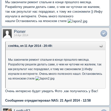
Мы закончили ремонт спальни в конце прошлого месяца.
Разработку решили делать сами, о чем ни чуточки не жалеем,
так как результат нас порадовал, к тому же сэкономили )) Инфу
изучали в интернете. Очень много полезного
нашли Остановились на японском стиле
Pioner
14 Apr 2014
coshka, on 11 Apr 2014 - 20:49:
Мы закончили ремонт спальни в конце прошлого месяца.
Разработку решили делать сами, о чем ни чуточки не жалеем, так
как результат нас порадовал, к тому же сэкономили )) Инфу
изучали в интернете. Очень много полезного нашл. Остановились
на японском стиле
Очень интересно будет увидеть Фото ,как получилось у Вас!
Сообщение отредактировал NAS: 21 April 2014 - 12:58
Lentka82