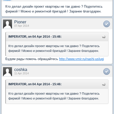
Кто делал дизайн проект квартиры не так давно ? Поделитесь
фирмой ! Можно и ремонтной бригадой ! Заранее благодарен.
Pioner
07 Apr 2014
IMPERATOR, on 04 Apr 2014 - 15:46:
Кто делал дизайн проект квартиры не так давно ? Поделитесь
фирмой ! Можно и ремонтной бригадой ! Заранее благодарен.
Будем рады помочь обращайтесь
http://www.vmir.ru/nashi-uslugi
coshka
11 Apr 2014
IMPERATOR, on 04 Apr 2014 - 15:46:
Кто делал дизайн проект квартиры не так давно ? Поделитесь
фирмой ! Можно и ремонтной бригадой ! Заранее благодарен.