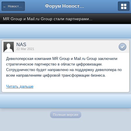
Форум Новостройки
← Новости рынка недвижимости
MR Group и Mail.ru Group стали партнерами...
NAS
22 Mar 2021
Девелоперская компания MR Group и Mail.ru Group заключили
стратегическое партнерство в области цифровизации.
Сотрудничество будет направлено на поддержку девелопера по
всем направлениям цифровой трансформации бизнеса.
Читать дальше
Полная версия