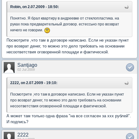
Robin, on 2.07.2009 - 18:50:
Понятно. Я брал квартиру в андреевке от стеклопластика. на
руках пока предварительный договор. естессьно про возврат
ничего не говории.
Посмотрите ,что там в договоре написано. Если не указан пункт
про возврат денег, то можно это дело требовать на основании
несоответствия оговоренной площади и фактической.
Santjago
02 Jul 2009
2222, on 2.07.2009 - 19:10:
Посмотрите ,что там в договоре написано. Если не указан пункт
про возврат денег, то можно это дело требовать на основании
несоответствия оговоренной площади и фактической.
А может там только одна фраза "на все согласен за ххх рублей".
И подпись?
2222