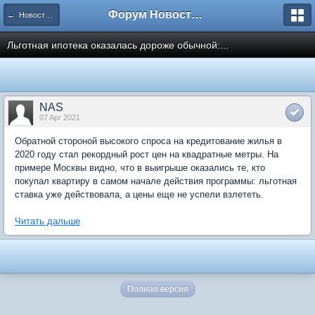
Форум Новостройки
← Новости рынка недвижимости
Льготная ипотека оказалась дороже обычной:...
NAS
07 Apr 2021
Обратной стороной высокого спроса на кредитование жилья в
2020 году стал рекордный рост цен на квадратные метры. На
примере Москвы видно, что в выигрыше оказались те, кто
покупал квартиру в самом начале действия программы: льготная
ставка уже действовала, а цены еще не успели взлететь.
Читать дальше
Полная версия