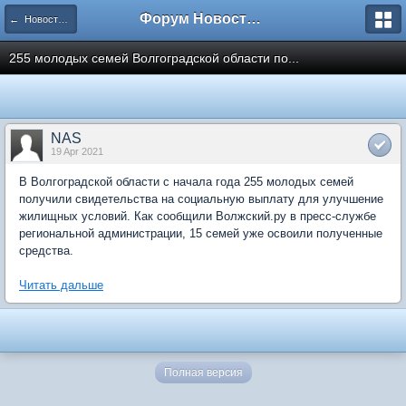
Форум Новостройки
← Новости рынка недвижимости
255 молодых семей Волгоградской области по...
NAS
19 Apr 2021
В Волгоградской области с начала года 255 молодых семей
получили свидетельства на социальную выплату для улучшение
жилищных условий. Как сообщили Волжский.ру в пресс-службе
региональной администрации, 15 семей уже освоили полученные
средства.
Читать дальше
Полная версия