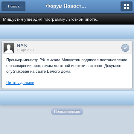
Форум Новостройки
← Новости рынка недвижимости
Мишустин утвердил программу льготной ипоте...
NAS
19 Apr 2021
Премьер-министр РФ Михаил Мишустин подписал постановление
о расширении программы льготной ипотеки в стране. Документ
опубликован на сайте Белого дома.
Читать дальше
Полная версия