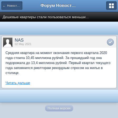
Форум Новостройки
← Новости рынка недвижимости
Дешевые квартиры стали пользоваться меньши...
NAS
02 May 2021
Средняя квартира на момент окончания первого квартала 2020
года стоила 10,45 миллиона рублей. За прошедший год она
подорожала до 13,4 миллиона рублей. Первый квартал текущего
года запомнился риелторам рекордным спросом на жилье в
столице.
Читать дальше
Полная версия