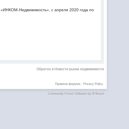
 «ИНКОМ-Недвижимость», с апреля 2020 года по
Обратно в Новости рынка недвижимости
Правила форума
·
Privacy Policy
Community Forum Software by IP.Board