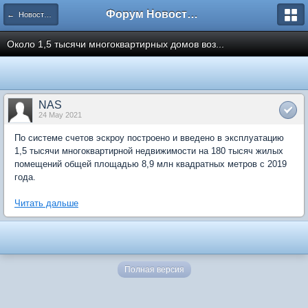
Форум Новостройки
← Новости рынка недвижимости
Около 1,5 тысячи многоквартирных домов воз...
NAS
24 May 2021
По системе счетов эскроу построено и введено в эксплуатацию
1,5 тысячи многоквартирной недвижимости на 180 тысяч жилых
помещений общей площадью 8,9 млн квадратных метров с 2019
года.
Читать дальше
Полная версия